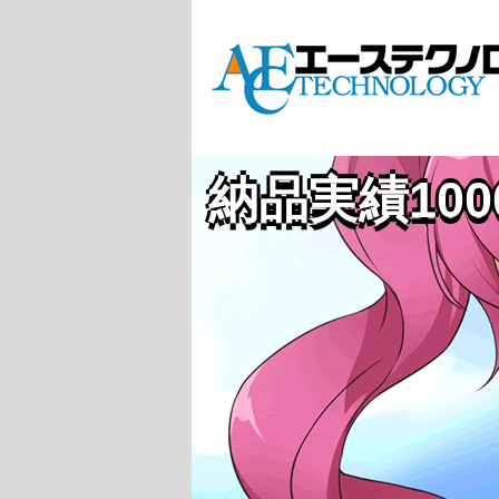
納品実績10