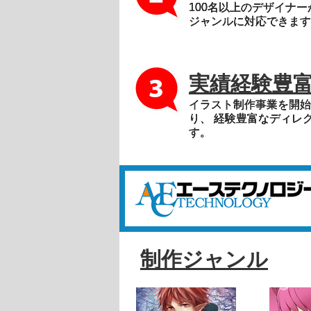
100名以上のデザイナー
ジャンルに対応できます
実績経験豊
イラスト制作事業を開始
り、 経験豊富なディレ
す。
制作ジャンル