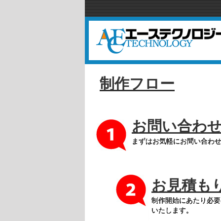
制作フロー
お問い合わ
まずはお気軽にお問い合わ
お見積も
制作開始にあたり必要
いたします。