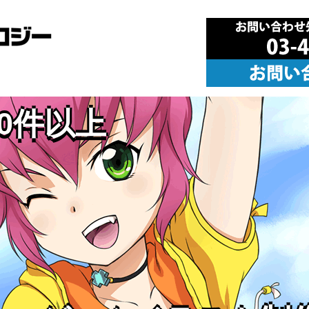
00件以上