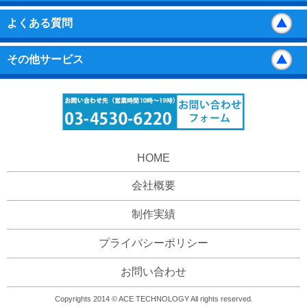
よくある質問
その他サービス
HOME
会社概要
制作実績
プライバシーポリシー
お問い合わせ
Copyrights 2014 © ACE TECHNOLOGY All rights reserved.